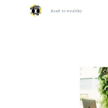
Road to wealthy