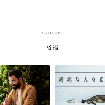
CATEGORY
裕福