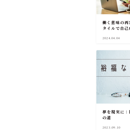
働く意味の再
タイルで自己
2024.04.04
夢を現実に：
の道
2023.09.10